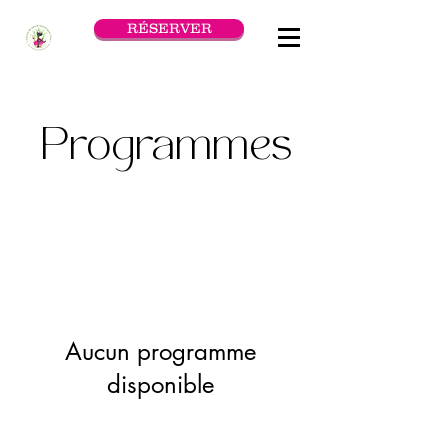
RÉSERVER
Programmes
Aucun programme
disponible