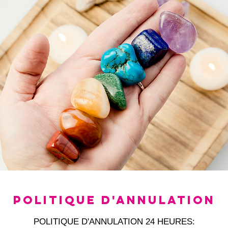
Politique d'annulation
POLITIQUE D'ANNULATION 24 HEURES: