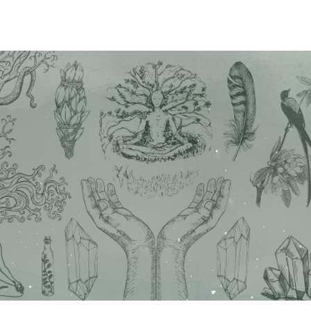
S
SERVICES
ÉQUIPE
INSTA