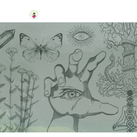
ACCUEIL
PROGRAME