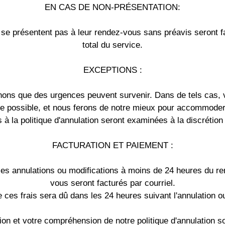
EN CAS DE NON-PRÉSENTATION:
e se présentent pas à leur rendez-vous sans préavis seront f
total du service.
EXCEPTIONS :
ons que des urgences peuvent survenir. Dans de tels cas, v
e possible, et nous ferons de notre mieux pour accommoder 
 à la politique d'annulation seront examinées à la discrétion
FACTURATION ET PAIEMENT :
 les annulations ou modifications à moins de 24 heures du 
vous seront facturés par courriel.
 ces frais sera dû dans les 24 heures suivant l'annulation ou
ion et votre compréhension de notre politique d'annulation 