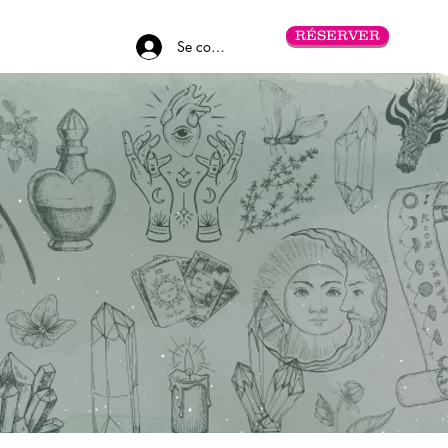
RÉSERVER
Se connecter
CONTACT