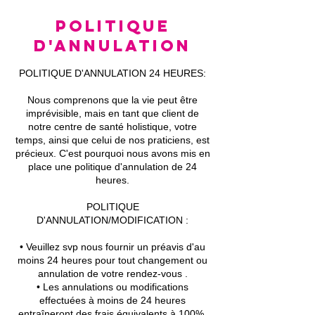
Politique
d'annulation
POLITIQUE D'ANNULATION 24 HEURES:
Nous comprenons que la vie peut être
imprévisible, mais en tant que client de
notre centre de santé holistique, votre
temps, ainsi que celui de nos praticiens, est
précieux. C'est pourquoi nous avons mis en
place une politique d'annulation de 24
heures.
POLITIQUE
D'ANNULATION/MODIFICATION :
• Veuillez svp nous fournir un préavis d'au
moins 24 heures pour tout changement ou
annulation de votre rendez-vous .
• Les annulations ou modifications
effectuées à moins de 24 heures
entraîneront des frais équivalents à 100%,