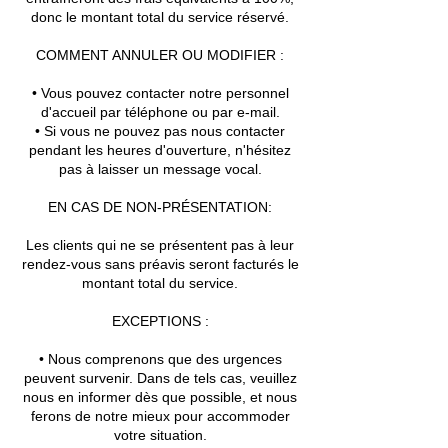
donc le montant total du service réservé.
COMMENT ANNULER OU MODIFIER :
• Vous pouvez contacter notre personnel
d'accueil par téléphone ou par e-mail.
• Si vous ne pouvez pas nous contacter
pendant les heures d'ouverture, n'hésitez
pas à laisser un message vocal.
EN CAS DE NON-PRÉSENTATION:
Les clients qui ne se présentent pas à leur
rendez-vous sans préavis seront facturés le
montant total du service.
EXCEPTIONS :
• Nous comprenons que des urgences
peuvent survenir. Dans de tels cas, veuillez
nous en informer dès que possible, et nous
ferons de notre mieux pour accommoder
votre situation.