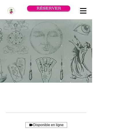
RÉSERVER
Disponible en ligne