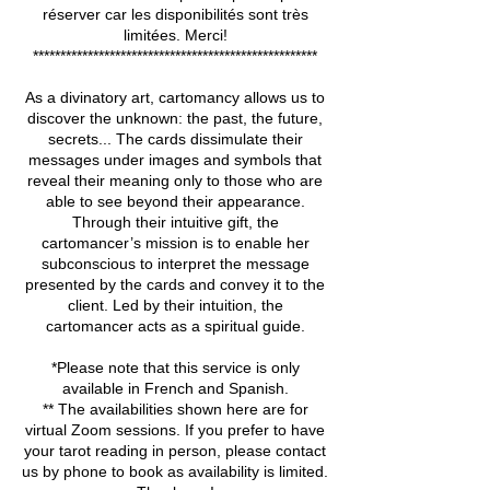
réserver car les disponibilités sont très
limitées. Merci!
****************************************************
As a divinatory art, cartomancy allows us to
discover the unknown: the past, the future,
secrets... The cards dissimulate their
messages under images and symbols that
reveal their meaning only to those who are
able to see beyond their appearance.
Through their intuitive gift, the
cartomancer’s mission is to enable her
subconscious to interpret the message
presented by the cards and convey it to the
client. Led by their intuition, the
cartomancer acts as a spiritual guide.
*Please note that this service is only
available in French and Spanish.
** The availabilities shown here are for
virtual Zoom sessions. If you prefer to have
your tarot reading in person, please contact
us by phone to book as availability is limited.