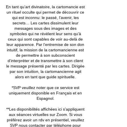
En tant qu’art divinatoire, la cartomancie est
un rituel occulte qui permet de découvrir ce
qui est inconnu: le passé, l’avenir, les
secrets… Les cartes dissimulent leur
messages sous des images et des
symboles qui ne révèlent leur sens qu’à
ceux qui sont capables de voir au-delà de
leur apparence. Par l’entremise de son don
intuitif, la mission de la cartomancienne est
de permettre à son subconscient
d’interpréter et de transmettre à son client
le message présenté par les cartes. Dirigée
par son intuition, la cartomancienne agit
alors en tant que guide spirituelle.
*SVP veuillez noter que ce service est
uniquement disponible en Français et en
Espagnol.
**Les disponibilités affichées ici s'appliquent
aux séances virtuelles sur Zoom. Si vous
préférez avoir un rdv en présentiel, veuillez
SVP nous contacter par téléphone pour